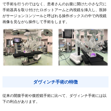
で手術を行うのではなく、患者さんのお腹に開けた小さな穴に
手術器具を取り付けたロボットアームと内視鏡を挿入し、医師
がサージョンコンソールと呼ばれる操作ボックスの中で内視鏡
画像を見ながら操作して手術をします。
ダヴィンチ手術の特徴
従来の開腹手術や腹腔鏡手術に比べて、ダヴィンチ手術には以
下の利点があります。